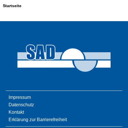
Startseite
Impressum
Datenschutz
Kontakt
Erklärung zur Barrierefreiheit