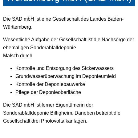
Die SAD mbH ist eine Gesellschaft des Landes Baden-
Württemberg.
Wesentliche Aufgabe der Gesellschaft ist die Nachsorge der
ehemaligen Sonderabfalldeponie
Malsch durch
Kontrolle und Entsorgung des Sickerwassers
Grundwasserüberwachung im Deponieumfeld
Kontrolle der Deponiebauwerke
Pflege der Deponieoberfläche
Die SAD mbH ist ferner Eigentümerin der
Sonderabfalldeponie Billigheim. Daneben betreibt die
Gesellschaft drei Photovoltaikanlagen.