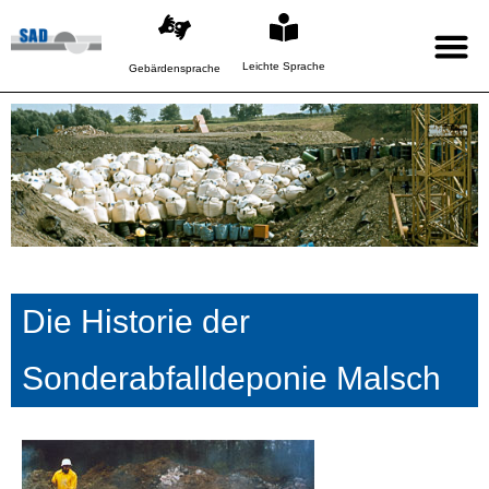
Leichte Sprache
Gebärdensprache
Die Historie der
Sonderabfalldeponie Malsch