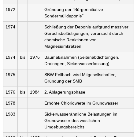
1972
Gründung der "Bürgerinitiative
Sondermülldeponie"
1974
Schließung der Deponie aufgrund massiver
Geruchsbelästigungen, verursacht durch
chemische Reaktionen von
Magnesiumkrätzen
1974
bis
1976
Baumaßnahmen (Seitenabdichtungen,
Drainagen, Sickerwasserfassung)
1975
SBW Fellbach wird Mitgesellschafter;
Gründung der SMB
1976
bis
1984
2. Ablagerungsphase
1978
Erhöhte Chloridwerte im Grundwasser
1983
Sickerwasserähnliche Belastungen im
Grundwasser des westlichen
Umgebungsbereichs