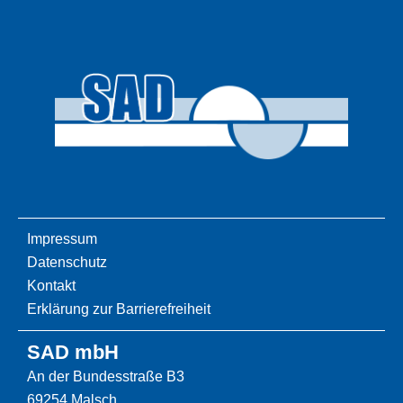
Impressum
Datenschutz
Kontakt
Erklärung zur Barrierefreiheit
SAD mbH
An der Bundesstraße B3
69254 Malsch