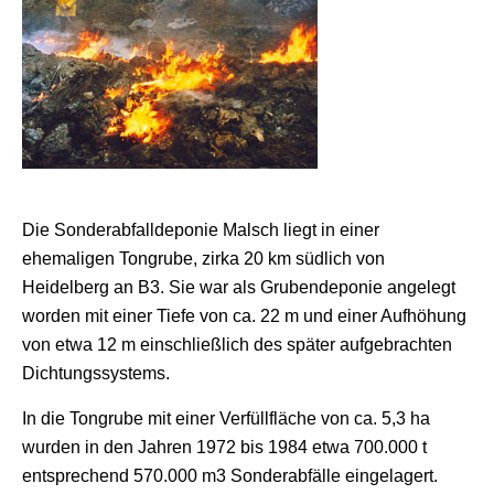
Die Sonderabfalldeponie Malsch liegt in einer
ehemaligen Tongrube, zirka 20 km südlich von
Heidelberg an B3. Sie war als Grubendeponie angelegt
worden mit einer Tiefe von ca. 22 m und einer Aufhöhung
von etwa 12 m einschließlich des später aufgebrachten
Dichtungssystems.
In die Tongrube mit einer Verfüllfläche von ca. 5,3 ha
wurden in den Jahren 1972 bis 1984 etwa 700.000 t
entsprechend 570.000 m3 Sonderabfälle eingelagert.