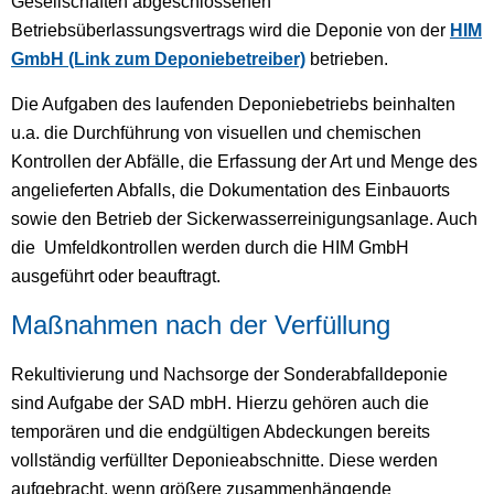
Gesellschaften abgeschlossenen
Betriebsüberlassungsvertrags wird die Deponie von der
HIM
GmbH (Link zum Deponiebetreiber)
betrieben.
Die Aufgaben des laufenden Deponiebetriebs beinhalten
u.a. die Durchführung von visuellen und chemischen
Kontrollen der Abfälle, die Erfassung der Art und Menge des
angelieferten Abfalls, die Dokumentation des Einbauorts
sowie den Betrieb der Sickerwasserreinigungsanlage. Auch
die Umfeldkontrollen werden durch die HIM GmbH
ausgeführt oder beauftragt.
Maßnahmen nach der Verfüllung
Rekultivierung und Nachsorge der Sonderabfalldeponie
sind Aufgabe der SAD mbH. Hierzu gehören auch die
temporären und die endgültigen Abdeckungen bereits
vollständig verfüllter Deponieabschnitte. Diese werden
aufgebracht, wenn größere zusammenhängende